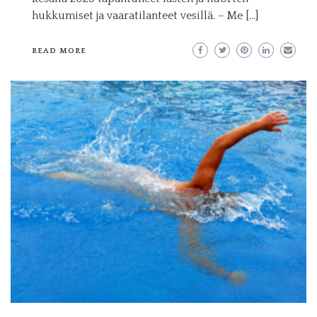
hukkumiset ja vaaratilanteet vesillä. – Me […]
READ MORE